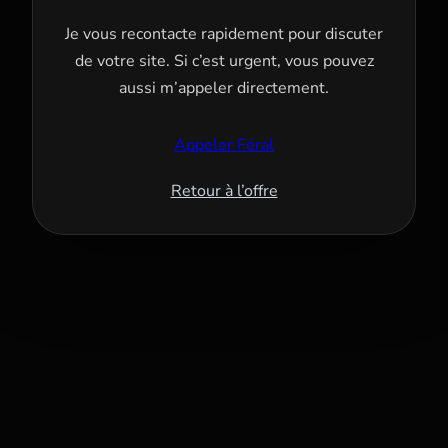
Je vous recontacte rapidement pour discuter
de votre site. Si c’est urgent, vous pouvez
aussi m’appeler directement.
Appeler Féral
Retour à l’offre