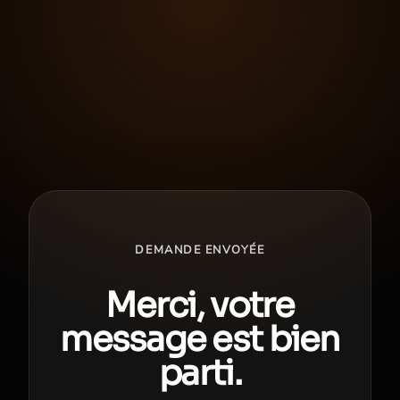
DEMANDE ENVOYÉE
Merci, votre
message est bien
parti.