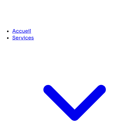
Accueil
Services