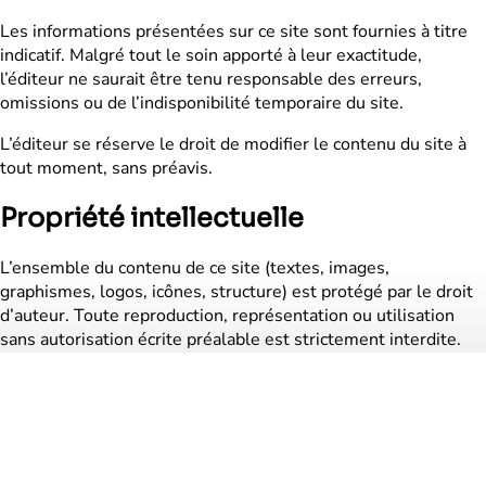
Les informations présentées sur ce site sont fournies à titre
indicatif. Malgré tout le soin apporté à leur exactitude,
l’éditeur ne saurait être tenu responsable des erreurs,
omissions ou de l’indisponibilité temporaire du site.
L’éditeur se réserve le droit de modifier le contenu du site à
tout moment, sans préavis.
Propriété intellectuelle
L’ensemble du contenu de ce site (textes, images,
graphismes, logos, icônes, structure) est protégé par le droit
d’auteur. Toute reproduction, représentation ou utilisation
sans autorisation écrite préalable est strictement interdite.