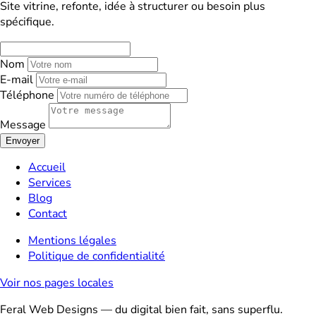
Site vitrine, refonte, idée à structurer ou besoin plus
spécifique.
Nom
E-mail
Téléphone
Message
Envoyer
Accueil
Services
Blog
Contact
Mentions légales
Politique de confidentialité
Voir nos pages locales
Feral Web Designs — du digital bien fait, sans superflu.