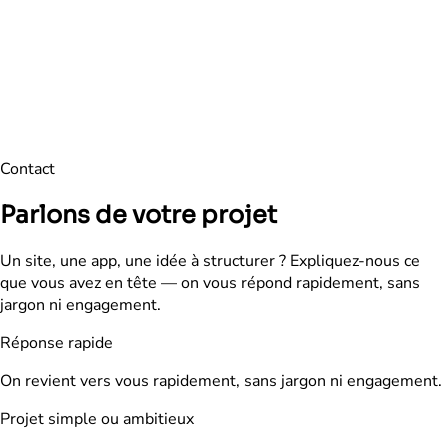
Contact
Parlons de votre projet
Un site, une app, une idée à structurer ? Expliquez-nous ce
que vous avez en tête — on vous répond rapidement, sans
jargon ni engagement.
Réponse rapide
On revient vers vous rapidement, sans jargon ni engagement.
Projet simple ou ambitieux