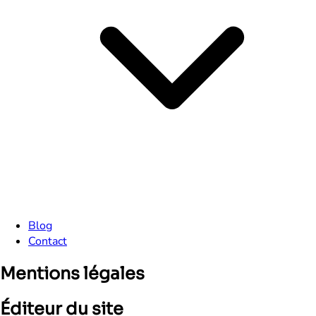
Blog
Contact
Mentions légales
Éditeur du site