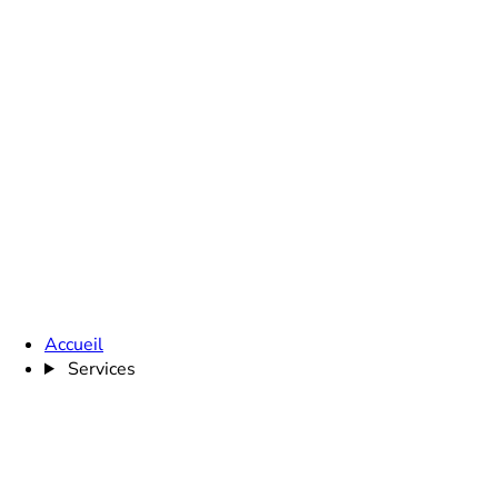
Accueil
Services