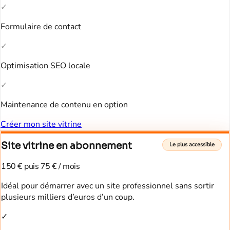
✓
Formulaire de contact
✓
Optimisation SEO locale
✓
Maintenance de contenu en option
Créer mon site vitrine
Site vitrine en abonnement
Le plus accessible
150 € puis 75 € / mois
Idéal pour démarrer avec un site professionnel sans sortir
plusieurs milliers d’euros d’un coup.
✓