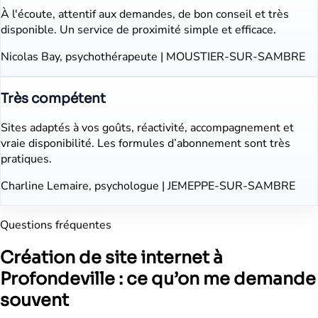
À l'écoute, attentif aux demandes, de bon conseil et très
disponible. Un service de proximité simple et efficace.
Nicolas Bay, psychothérapeute | MOUSTIER-SUR-SAMBRE
Très compétent
Sites adaptés à vos goûts, réactivité, accompagnement et
vraie disponibilité. Les formules d’abonnement sont très
pratiques.
Charline Lemaire, psychologue | JEMEPPE-SUR-SAMBRE
Questions fréquentes
Création de site internet à
Profondeville : ce qu’on me demande
souvent