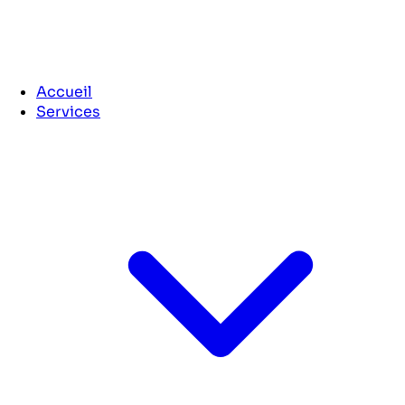
Accueil
Services