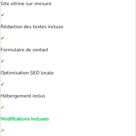
Site vitrine sur-mesure
✓
Rédaction des textes incluse
✓
Formulaire de contact
✓
Optimisation SEO locale
✓
Hébergement inclus
✓
Modifications incluses
✓