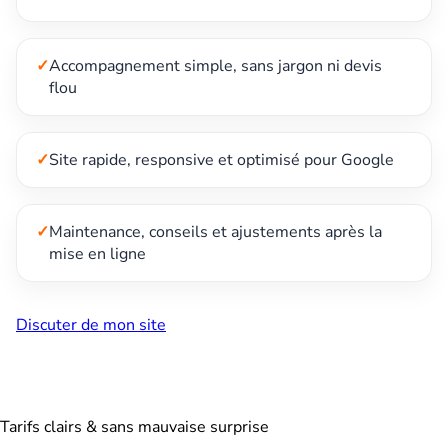
✓
Accompagnement simple, sans jargon ni devis
flou
✓
Site rapide, responsive et optimisé pour Google
✓
Maintenance, conseils et ajustements après la
mise en ligne
Discuter de mon site
Tarifs clairs & sans mauvaise surprise