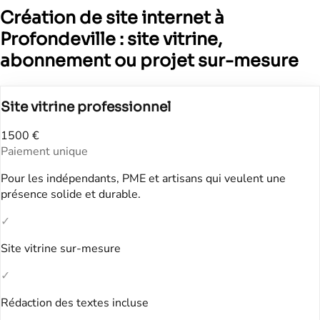
Création de site internet à
Profondeville : site vitrine,
abonnement ou projet sur-mesure
Site vitrine professionnel
1500 €
Paiement unique
Pour les indépendants, PME et artisans qui veulent une
présence solide et durable.
✓
Site vitrine sur-mesure
✓
Rédaction des textes incluse