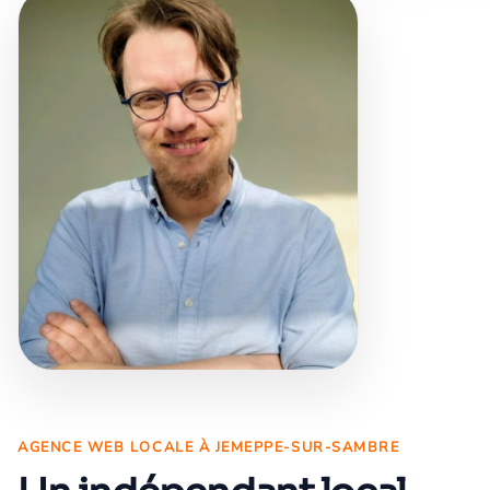
AGENCE WEB LOCALE À JEMEPPE-SUR-SAMBRE