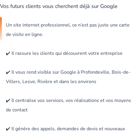
Vos futurs clients vous cherchent déjà sur Google
Un site internet professionnel, ce n’est pas juste une carte
de visite en ligne.
✔️ Il rassure les clients qui découvrent votre entreprise
✔️ Il vous rend visible sur Google à Profondeville, Bois-de-
Villers, Lesve, Rivière et dans les environs
✔️ Il centralise vos services, vos réalisations et vos moyens
de contact
✔️ Il génère des appels, demandes de devis et nouveaux