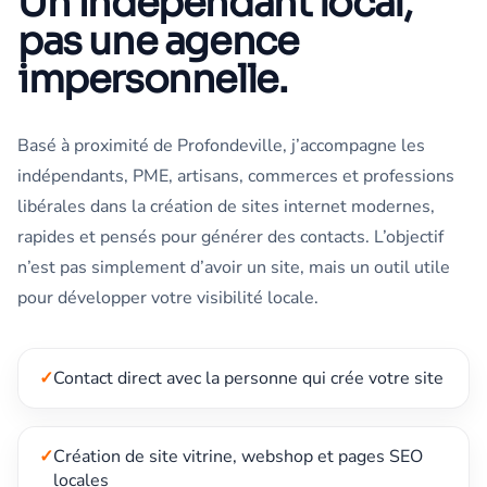
Un indépendant local,
pas une agence
impersonnelle.
Basé à proximité de Profondeville, j’accompagne les
indépendants, PME, artisans, commerces et professions
libérales dans la création de sites internet modernes,
rapides et pensés pour générer des contacts. L’objectif
n’est pas simplement d’avoir un site, mais un outil utile
pour développer votre visibilité locale.
✓
Contact direct avec la personne qui crée votre site
✓
Création de site vitrine, webshop et pages SEO
locales