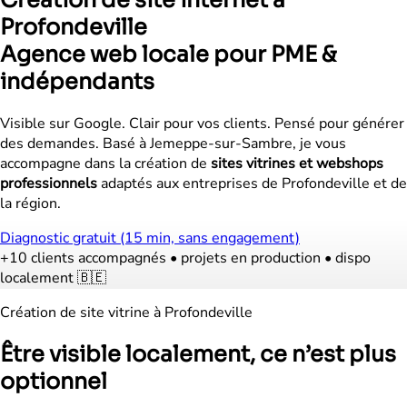
Profondeville
Agence web locale pour PME &
indépendants
Visible sur Google. Clair pour vos clients. Pensé pour générer
des demandes. Basé à Jemeppe-sur-Sambre, je vous
accompagne dans la création de
sites vitrines et webshops
professionnels
adaptés aux entreprises de Profondeville et de
la région.
Diagnostic gratuit (15 min, sans engagement)
+10 clients accompagnés
•
projets en production
•
dispo
localement 🇧🇪
Création de site vitrine à Profondeville
Être visible localement, ce n’est plus
optionnel