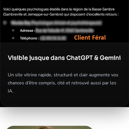
Visible jusque dans ChatGPT & Gemini
Un site vitrine rapide, structuré et clair augmente vos
chances d’être compris, cité et retrouvé aussi par les
IA.