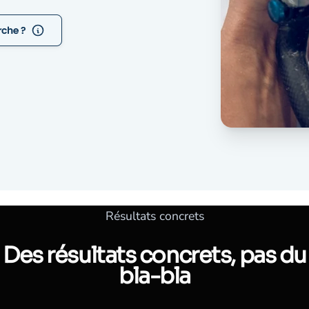
Résultats concrets
Des résultats concrets, pas du
bla-bla