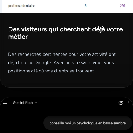
Des visiteurs qui cherchent déjà votre
métier
Des recherches pertinentes pour votre activité ont
déjà lieu sur Google. Avec un site web, vous vous
positionnez là où vos clients se trouvent.