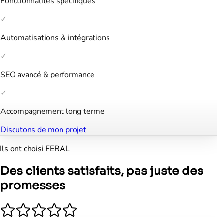
Fonctionnalités spécifiques
✓
Automatisations & intégrations
✓
SEO avancé & performance
✓
Accompagnement long terme
Discutons de mon projet
Ils ont choisi FERAL
Des clients satisfaits, pas juste des
promesses