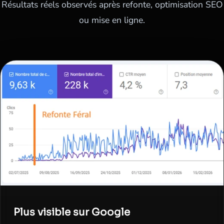
Résultats réels observés après refonte, optimisation SEO
ou mise en ligne.
Plus visible sur Google