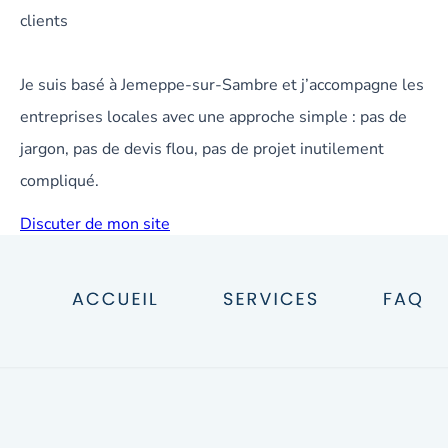
clients
Je suis basé à Jemeppe-sur-Sambre et j’accompagne les
entreprises locales avec une approche simple : pas de
jargon, pas de devis flou, pas de projet inutilement
compliqué.
Discuter de mon site