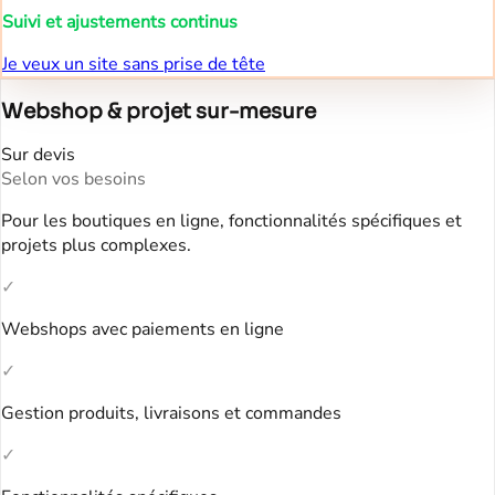
Suivi et ajustements continus
Je veux un site sans prise de tête
Webshop & projet sur-mesure
Sur devis
Selon vos besoins
Pour les boutiques en ligne, fonctionnalités spécifiques et
projets plus complexes.
✓
Webshops avec paiements en ligne
✓
Gestion produits, livraisons et commandes
✓