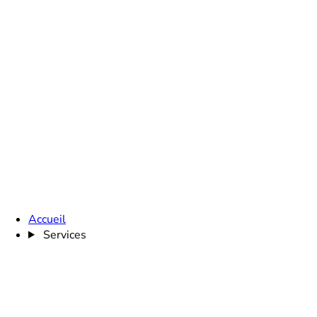
Accueil
Services