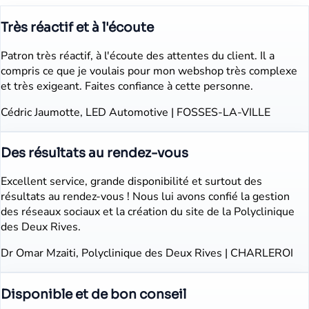
Très réactif et à l'écoute
Patron très réactif, à l'écoute des attentes du client. Il a
compris ce que je voulais pour mon webshop très complexe
et très exigeant. Faites confiance à cette personne.
Cédric Jaumotte, LED Automotive | FOSSES-LA-VILLE
Des résultats au rendez-vous
Excellent service, grande disponibilité et surtout des
résultats au rendez-vous ! Nous lui avons confié la gestion
des réseaux sociaux et la création du site de la Polyclinique
des Deux Rives.
Dr Omar Mzaiti, Polyclinique des Deux Rives | CHARLEROI
Disponible et de bon conseil